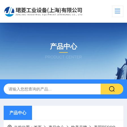
产品中心
PRODUCT CENTER
产品中心