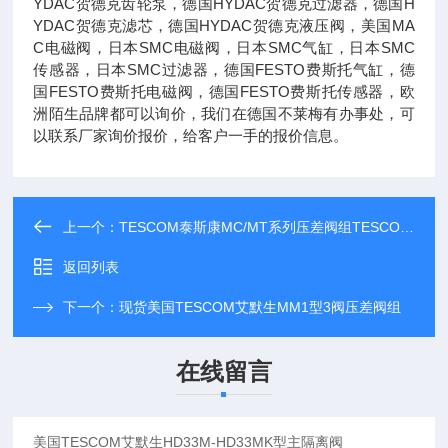
YDAC贺德克齿轮泵，德国HYDAC贺德克过滤器，德国H
YDAC贺德克滤芯，德国HYDAC贺德克液压阀，美国MA
C电磁阀，日本SMC电磁阀，日本SMC气缸，日本SMC
传感器，日本SMC过滤器，德国FESTO费斯托气缸，德
国FESTO费斯托电磁阀，德国FESTO费斯托传感器，欧
洲陌生品牌都可以询价，我们在德国不莱梅有办事处，可
以联系厂家询价报价，给客户一手的报价信息。
上一个：
TESCOM泰斯康MC/MT系列压差阀组TESCOM现货
返回列表
下一个：
现货美国TESCOM艾默生MM1型3阀压差阀组
在线留言