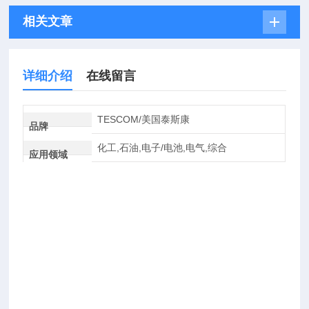
相关文章
详细介绍
在线留言
TESCOM/美国泰斯康
品牌
化工,石油,电子/电池,电气,综合
应用领域