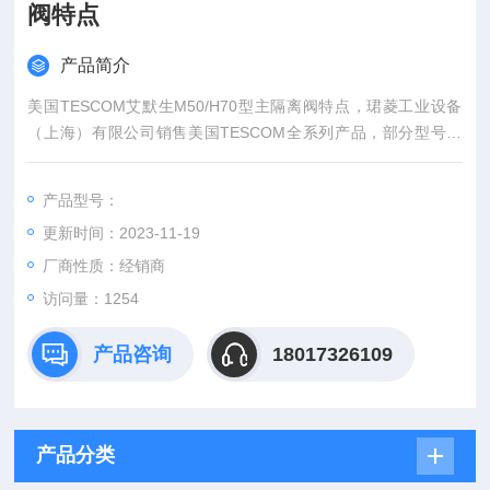
阀特点
产品简介
美国TESCOM艾默生M50/H70型主隔离阀特点，珺菱工业设备
（上海）有限公司销售美国TESCOM全系列产品，部分型号现
货，价格好，欢迎确认。
产品型号：
更新时间：2023-11-19
厂商性质：经销商
访问量：1254
产品咨询
18017326109
产品分类