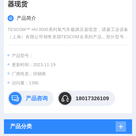
器现货
产品简介
TESCOM™ HV-3500系列氢气车载调压器现货，珺菱工业设备
（上海）有限公司销售美国TESCOM全系列产品，部分型号现
货，价格好，欢迎确认。
产品型号：
更新时间：2023-11-19
厂商性质：经销商
访问量：1395
产品咨询
18017326109
产品分类