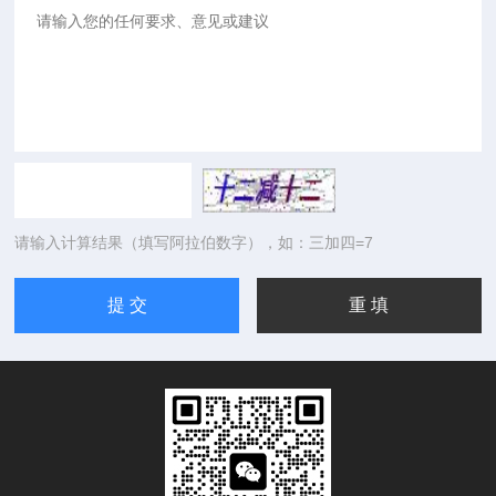
请输入计算结果（填写阿拉伯数字），如：三加四=7