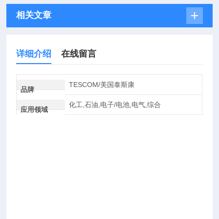
相关文章
详细介绍
在线留言
TESCOM/美国泰斯康
品牌
化工,石油,电子/电池,电气,综合
应用领域