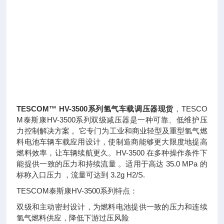
TESCOM™ HV-3500系列氢气车载调压器现货
，TESCO
M泰斯康HV-3500系列双级减压器是一种可靠、低维护压
力控制解决方案 。它专门为工业和商业轻型及重型氢气燃
料电池车辆车载应用设计，使制造商能够更大限度地提高
燃料效率，让车辆续航更久。HV-3500 在多种操作条件下
能提供一致的压力和持续流量 。适用于高达 35.0 MPa 的
标称入口压力 ，流量可达到 3.2g H2/S.
TESCOM泰斯康HV-3500系列特点：
双级和主动密封设计，为燃料电池提供一致的压力和连续
氢气燃料供应，降低下游过压风险