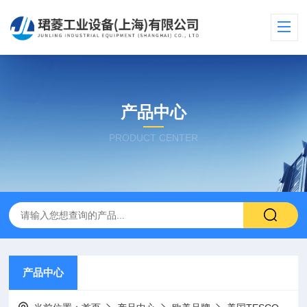
产品中心
PRODUCT CENTER
产品中心