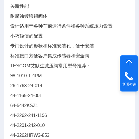
关断性能
耐腐蚀镀镍铝阀体
设计适用于各种车辆运行条件和各种系统压力设置
小巧轻便的配置
专门设计的形状和标准安装孔，便于安装
标准接口方便客户集成传感器和安全阀
TESCOM艾默生减压阀常用型号推荐：
98-1010-T-4PM
电话咨询
26-1763-24-014
44-1165-24-001
64-5442KSZ1
44-2262-241-1196
44-2291-242-010
44-3262HRW3-853