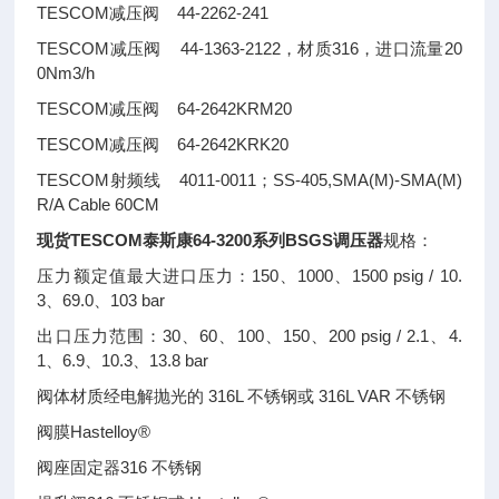
TESCOM减压阀 44-2262-241
TESCOM减压阀 44-1363-2122，材质316，进口流量20
0Nm3/h
TESCOM减压阀 64-2642KRM20
TESCOM减压阀 64-2642KRK20
TESCOM射频线 4011-0011；SS-405,SMA(M)-SMA(M)
R/A Cable 60CM
现货TESCOM泰斯康64-3200系列BSGS调压器
规格：
压力额定值最大进口压力：150、1000、1500 psig / 10.
3、69.0、103 bar
出口压力范围：30、60、100、150、200 psig / 2.1、4.
1、6.9、10.3、13.8 bar
阀体材质经电解抛光的 316L 不锈钢或 316L VAR 不锈钢
阀膜Hastelloy®
阀座固定器316 不锈钢