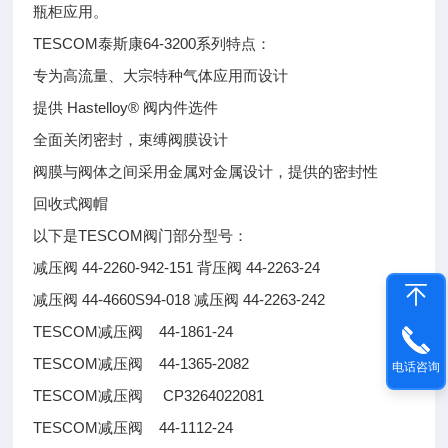
瓶柜应用。
TESCOM泰斯康64-3200系列特点：
专为高流量、大宗特种气体应用而设计
提供 Hastelloy® 阀内件选件
全面关闭密封，束缚阀膜设计
阀膜与阀体之间采用金属对金属设计，提供的密封性
回收式阀帽
以下是TESCOM阀门部分型号：
减压阀 44-2260-942-151 背压阀 44-2263-24
减压阀 44-4660S94-018 减压阀 44-2263-242
TESCOM减压阀 44-1861-24
TESCOM减压阀 44-1365-2082
电话咨询
TESCOM减压阀 CP3264022081
TESCOM减压阀 44-1112-24