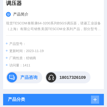
调压器
产品简介
现货TESCOM泰斯康64-3200系列BSGS调压器，珺菱工业设备
（上海）有限公司销售美国TESCOM全系列产品，部分型号现
货，价格好，欢迎确认。
产品型号：
更新时间：2023-11-19
厂商性质：经销商
访问量：1411
产品咨询
18017326109
产品分类