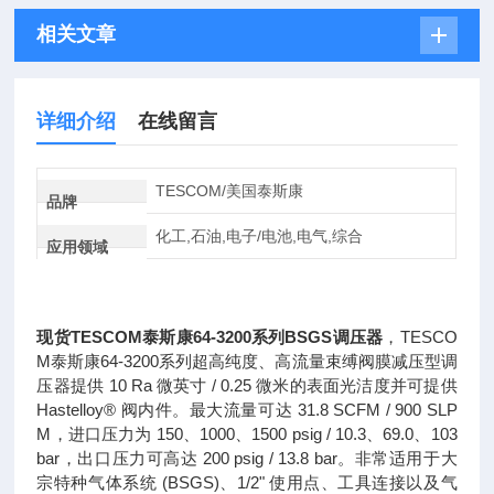
相关文章
详细介绍
在线留言
TESCOM/美国泰斯康
品牌
化工,石油,电子/电池,电气,综合
应用领域
现货TESCOM泰斯康64-3200系列BSGS调压器
，TESCO
M泰斯康64-3200系列超高纯度、高流量束缚阀膜减压型调
压器提供 10 Ra 微英寸 / 0.25 微米的表面光洁度并可提供
Hastelloy® 阀内件。最大流量可达 31.8 SCFM / 900 SLP
M，进口压力为 150、1000、1500 psig / 10.3、69.0、103
bar，出口压力可高达 200 psig / 13.8 bar。非常适用于大
宗特种气体系统 (BSGS)、1/2" 使用点、工具连接以及气