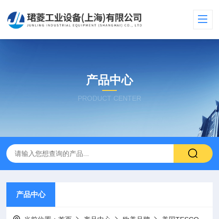
产品中心
PRODUCT CENTER
产品中心