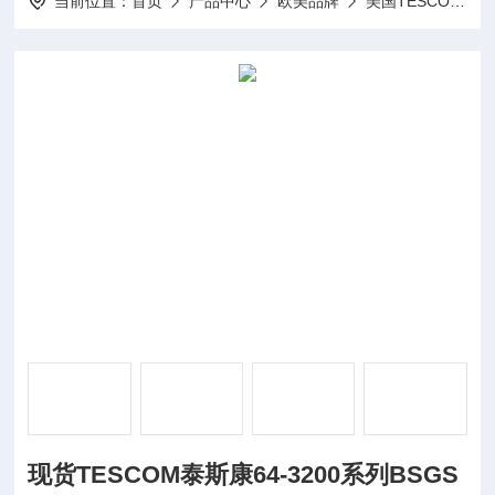
当前位置：
首页
产品中心
欧美品牌
美国TESCOM泰斯康
现货TESCOM泰斯康64-3200系列BSGS