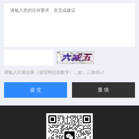
请输入计算结果（填写阿拉伯数字），如：三加四=7