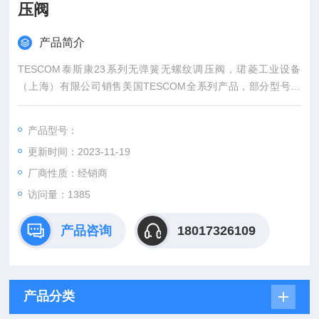
压阀
产品简介
TESCOM泰斯康23系列无弹簧无螺纹调压阀，珺菱工业设备
（上海）有限公司销售美国TESCOM全系列产品，部分型号现
货，价格好，欢迎确认。
产品型号：
更新时间：2023-11-19
厂商性质：经销商
访问量：1385
产品咨询
18017326109
产品分类