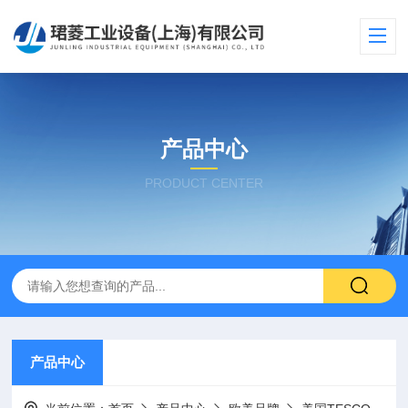
产品中心
PRODUCT CENTER
产品中心