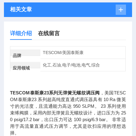
相关文章
详细介绍
在线留言
TESCOM/美国泰斯康
品牌
化工,石油,电子/电池,电气,综合
应用领域
TESCOM泰斯康23系列无弹簧无螺纹调压阀
，美国TESC
OM泰斯康23 系列超高纯度直通式调压器具有 10 Ra 微英
寸的光洁度，且流通能力高达 950 SLPM。 23 系列使用
束缚阀膜，采用内部无弹簧且无螺纹设计，进口压力为 25
0 psig/17.2 bar，出口压力可达 100 psig/6.9 bar。 非常适
用于高流量直通式压力调节，尤其是吹扫应用的理想选
择。