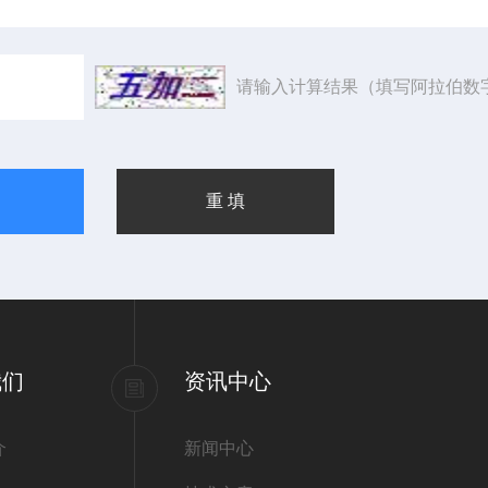
请输入计算结果（填写阿拉伯数
我们
资讯中心
介
新闻中心