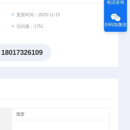
电话咨询
更新时间：2023-11-19
扫码加微信
访问量：1751
18017326109
现货