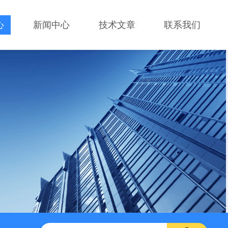
心
新闻中心
技术文章
联系我们