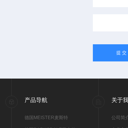
产品导航
关于
德国MEISTER麦斯特
公司简