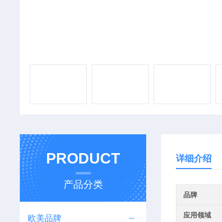
PRODUCT
详细介绍
产品分类
品牌
应用领域
欧美品牌