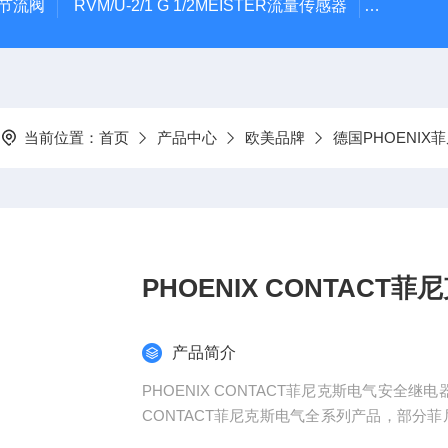
气节流阀
RVM/U-2/1 G 1/2MEISTER流量传感器
HEIDE
当前位置：
首页
产品中心
欧美品牌
德国PHOENIX
PHOENIX CONTAC
产品简介
PHOENIX CONTACT菲尼克斯电气安全继
CONTACT菲尼克斯电气全系列产品，部分菲尼
尼克斯电气产品可以提供6位数的订货号来确