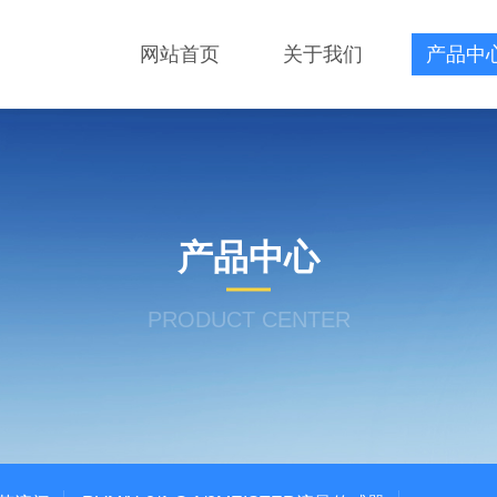
网站首页
关于我们
产品中
产品中心
PRODUCT CENTER