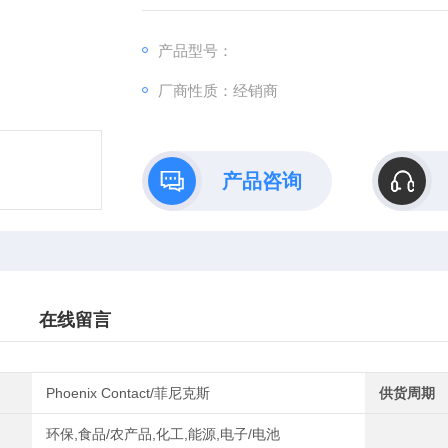
产品型号：
厂商性质：经销商
产品咨询
在线留言
Phoenix Contact/菲尼克斯
供货周期
环保,食品/农产品,化工,能源,电子/电池