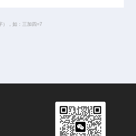
字），如：三加四=7