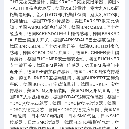
CHT克拉克流量计，德国KRACHT克拉克指示器，德国K
RACHT克拉克齿轮泵，德国VSE流量计，意大利ATOS阿
托斯电磁阀，意大利ATOS阿托斯比例阀，意大利ATOS阿
托斯油缸，德国TR帝尔传感器，美国PARKER派克比例
阀，美国PARKER派克传感器，德国BARKSDALE巴士德
溢流阀，德国BARKSDALE巴士德传感器，德国BARKSD
ALE巴士德压力开关，德国BARKSDALE巴士德液位计，
德国BARKSDALE巴士德流量开关，德国KOBOLD科宝传
感器，德国KOBOLD科宝流量计，德国EUCHNER安士能
传感器，德国EUCHNER安士能安全锁，德国EUCHNER
安士能开关，德国IFM易福门传感器，德国IFM易福门接
近开关，德国P+F倍加福传感器，德国TURCK图尔克传感
器，德国BURKERT宝德电磁阀，德国BURKERT宝德角
座阀，德国BURKERT宝德流量计，德国BURKERT宝德
传感器，美国SUN太阳插装阀，美国SUN太阳流量阀，德
国PILZ皮尔兹继电器，德国HYDAC贺德克传感器，德国H
YDAC贺德克齿轮泵，德国HYDAC贺德克过滤器，德国H
YDAC贺德克滤芯，德国HYDAC贺德克液压阀，美国MA
C电磁阀，日本SMC电磁阀，日本SMC气缸，日本SMC
传感器，日本SMC过滤器，德国FESTO费斯托气缸，德
国FESTO费斯托电磁阀，德国FESTO费斯托传感器，欧