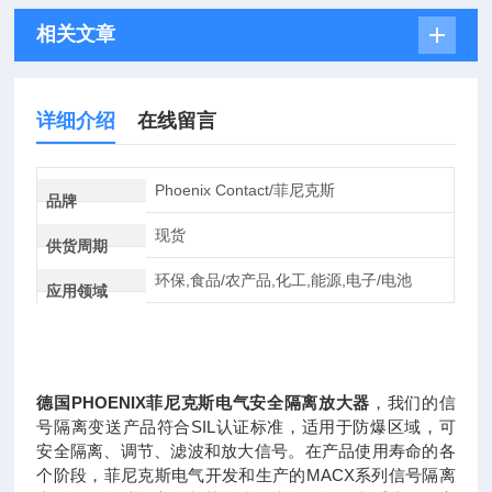
相关文章
详细介绍
在线留言
Phoenix Contact/菲尼克斯
品牌
现货
供货周期
环保,食品/农产品,化工,能源,电子/电池
应用领域
德国PHOENIX菲尼克斯电气安全隔离放大器
，我们的信
号隔离变送产品符合SIL认证标准，适用于防爆区域，可
安全隔离、调节、滤波和放大信号。在产品使用寿命的各
个阶段，菲尼克斯电气开发和生产的MACX系列信号隔离