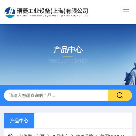
产品中心
PRODUCT CENTER
产品中心