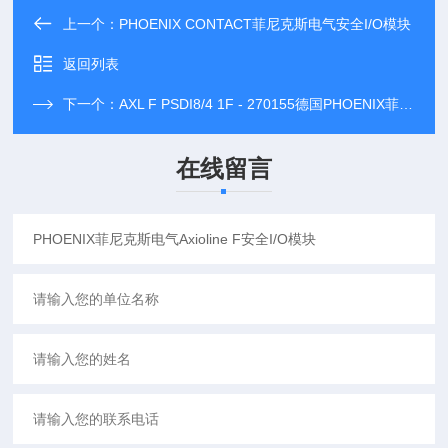
上一个：
PHOENIX CONTACT菲尼克斯电气安全I/O模块
返回列表
下一个：
AXL F PSDI8/4 1F - 270155德国PHOENIX菲尼克斯电气安全模块现货型号
在线留言