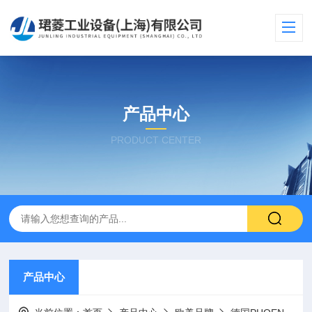
产品中心
PRODUCT CENTER
产品中心