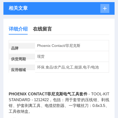
相关文章
详细介绍
在线留言
Phoenix Contact/菲尼克斯
品牌
现货
供货周期
环保,食品/农产品,化工,能源,电子/电池
应用领域
PHOENIX CONTACT菲尼克斯电气工具套件
- TOOL-KIT
STANDARD - 1212422，包括：用于套管的压线钳、剥线
钳、护套剥离工具、电缆切割器、一字螺丝刀：0.6x3.5、
工具收纳盒。