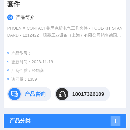
套件
产品简介
PHOENIX CONTACT菲尼克斯电气工具套件 - TOOL-KIT STAN
DARD - 1212422，珺菱工业设备（上海）有限公司销售德国PH
OENIX CONTACT菲尼克斯电气全系列产品，部分菲尼克斯型号
库存现货，价格好，PHOENIX CONTACT菲尼克斯电气产品可
产品型号：
以提供6位数的订货号来确认。
更新时间：2023-11-19
厂商性质：经销商
访问量：1359
产品咨询
18017326109
产品分类