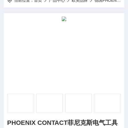
当前位置：
首页
产品中心
欧美品牌
德国PHOENIX菲尼克斯
PHOENIX CONTACT菲尼克斯电气工具