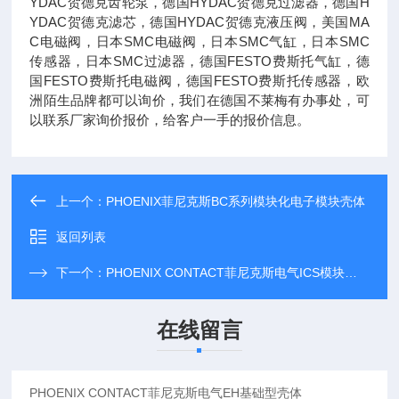
YDAC贺德克齿轮泵，德国HYDAC贺德克过滤器，德国H
YDAC贺德克滤芯，德国HYDAC贺德克液压阀，美国MA
C电磁阀，日本SMC电磁阀，日本SMC气缸，日本SMC
传感器，日本SMC过滤器，德国FESTO费斯托气缸，德
国FESTO费斯托电磁阀，德国FESTO费斯托传感器，欧
洲陌生品牌都可以询价，我们在德国不莱梅有办事处，可
以联系厂家询价报价，给客户一手的报价信息。
上一个：
PHOENIX菲尼克斯BC系列模块化电子模块壳体
返回列表
下一个：
PHOENIX CONTACT菲尼克斯电气ICS模块化外壳
在线留言