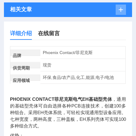
相关文章
详细介绍
在线留言
Phoenix Contact/菲尼克斯
品牌
现货
供货周期
环保,食品/农产品,化工,能源,电子/电池
应用领域
PHOENIX CONTACT菲尼克斯电气EH基础型壳体
，通用
的基础型壳体可自由选择各种PCB连接技术，创建100多
种组合。采用EH壳体系统，可轻松实现通用型设备应用。
七种宽度，两种高度，三种盖板，EH系列壳体可实现100
多种组合方式。
优势：