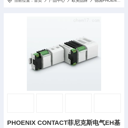
当前位置：
首页
产品中心
欧美品牌
德国PHOENIX菲尼克斯
PHOENIX CONTACT菲尼克斯电气EH基