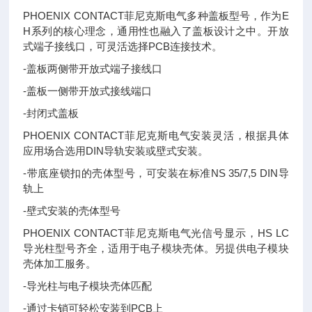
PHOENIX CONTACT菲尼克斯电气多种盖板型号，作为E
H系列的核心理念，通用性也融入了盖板设计之中。开放
式端子接线口，可灵活选择PCB连接技术。
-盖板两侧带开放式端子接线口
-盖板一侧带开放式接线端口
-封闭式盖板
PHOENIX CONTACT菲尼克斯电气安装灵活，根据具体
应用场合选用DIN导轨安装或壁式安装。
-带底座锁扣的壳体型号，可安装在标准NS 35/7,5 DIN导
轨上
-壁式安装的壳体型号
PHOENIX CONTACT菲尼克斯电气光信号显示，HS LC
导光柱型号齐全，适用于电子模块壳体。另提供电子模块
壳体加工服务。
-导光柱与电子模块壳体匹配
-通过卡销可轻松安装到PCB上