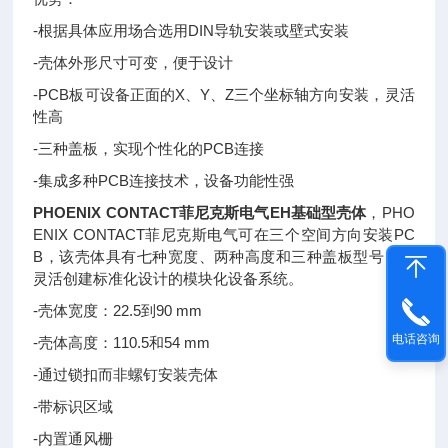
-根据具体应用场合选用DIN导轨安装或壁式安装
-壳体外形尺寸可变，便于设计
-PCB板可设备正面的X、Y、Z三个坐标轴方向安装，灵活
性高
-三种盖板，实现个性化的PCB连接
-集成多种PCB连接技术，设备功能性强
PHOENIX CONTACT菲尼克斯电气EH基础型壳体
，PHO
ENIX CONTACT菲尼克斯电气可在三个空间方向安装PC
B，该壳体具有七种宽度、两种高度和三种盖板型号，可
灵活创建标准化设计的模块化设备系统。
-壳体宽度：22.5到90 mm
电话咨询
-壳体高度：110.5和54 mm
-通过锁扣而非螺钉安装壳体
-带标识区域
-内置通风栅