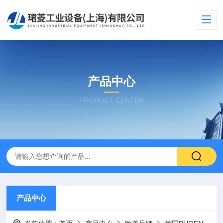
产品中心
PRODUCT CENTER
产品中心