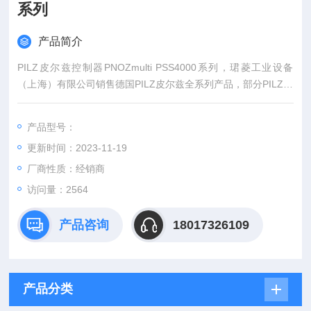
系列
产品简介
PILZ皮尔兹控制器PNOZmulti PSS4000系列，珺菱工业设备
（上海）有限公司销售德国PILZ皮尔兹全系列产品，部分PILZ继
电器现货库存，价格好，欢迎来确认。
产品型号：
更新时间：2023-11-19
厂商性质：经销商
访问量：2564
产品咨询
18017326109
产品分类