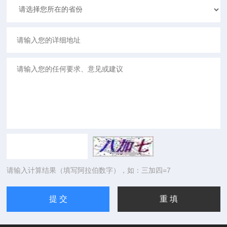
请输入计算结果（填写阿拉伯数字），如：三加四=7