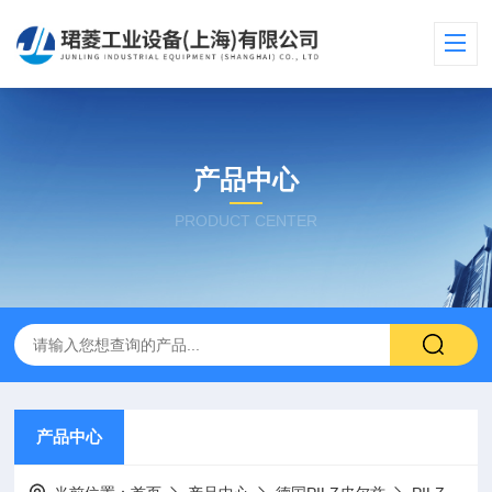
产品中心
PRODUCT CENTER
产品中心