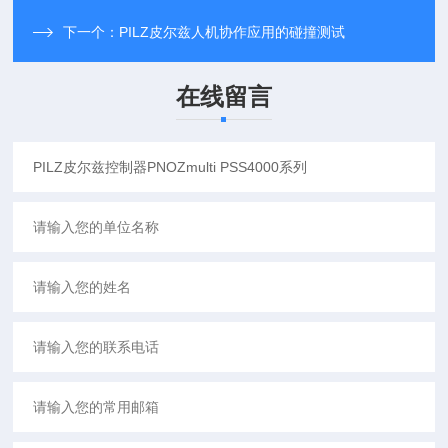
下一个：
PILZ皮尔兹人机协作应用的碰撞测试
在线留言