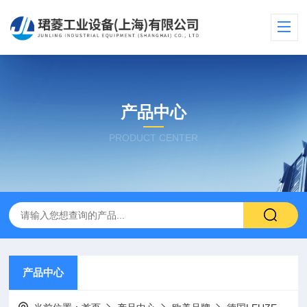
产品中心
PRODUCT CENTER
产品中心