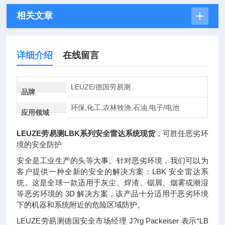
相关文章
详细介绍
在线留言
LEUZE/德国劳易测
品牌
环保,化工,农林牧渔,石油,电子/电池
应用领域
LEUZE劳易测LBK系列安全雷达系统现货
，可胜任恶劣环
境的安全防护
安全是工业生产的头等大事。针对恶劣环境，我们可以为
客户提供一种全新的安全的解决方案：LBK 安全雷达系
统。这是全球一款适用于灰尘、焊渣、锯屑、烟雾或潮湿
等恶劣环境的 3D 解决方案，该产品十分适用于恶劣环境
下的机器和系统附近的危险区域防护。
LEUZE劳易测德国安全市场经理 J?rg Packeiser 表示“LB