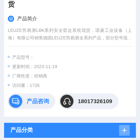
货
产品简介
LEUZE劳易测LBK系列安全雷达系统现货，珺菱工业设备（上
海）有限公司销售德国LEUZE劳易测全系列产品，部分型号现货
库存，欢迎来确认！
产品型号：
更新时间：2023-11-19
厂商性质：经销商
访问量：1726
产品咨询
18017326109
产品分类