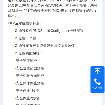
用户可以在软件工具PNOZMulti Configurator(版本 10.13
起及以上)中配置安全运动监控模块。对于每个模块，您可
以创建一个独立的模块程序(MIQ)来直接控制安全的数字
输出。
PILZ皮尔磁模块特点：
Ø 通过软件PNOZmulti Configurator进行配置
Ø 监控一个轴
Ø 通过接近开关或编码器监控测量数值
Ø 监控功能包括：
-安全速度监控
-安全速度范围监控
-安全运转方向监控
-安全操作停止监控
电话咨询
-安全停止1监控
-安全停止2监控