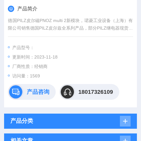
产品简介
德国PILZ皮尔磁PNOZ multi 2新模块，珺菱工业设备（上海）有
限公司销售德国PILZ皮尔兹全系列产品，部分PILZ继电器现货库
存，价格好，欢迎来确认。
产品型号：
更新时间：2023-11-18
厂商性质：经销商
访问量：1569
产品咨询
18017326109
产品分类
相关文章