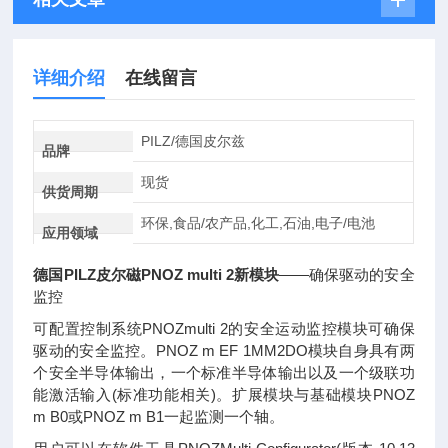
详细介绍
在线留言
PILZ/德国皮尔兹
品牌
现货
供货周期
环保,食品/农产品,化工,石油,电子/电池
应用领域
德国PILZ皮尔磁PNOZ multi 2新模块
——确保驱动的安全
监控
可配置控制系统PNOZmulti 2的安全运动监控模块可确保
驱动的安全监控。PNOZ m EF 1MM2DO模块自身具有两
个安全半导体输出，一个标准半导体输出以及一个级联功
能激活输入(标准功能相关)。扩展模块与基础模块PNOZ
m B0或PNOZ m B1一起监测一个轴。