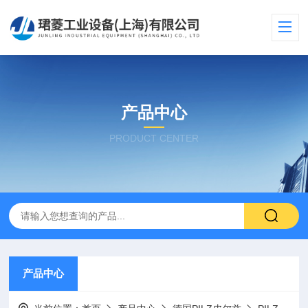
产品中心
PRODUCT CENTER
产品中心