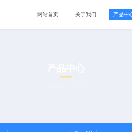
网站首页
关于我们
产品中
产品中心
PRODUCT CENTER