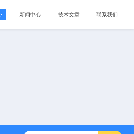
心
新闻中心
技术文章
联系我们