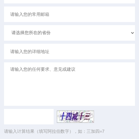
请输入计算结果（填写阿拉伯数字），如：三加四=7