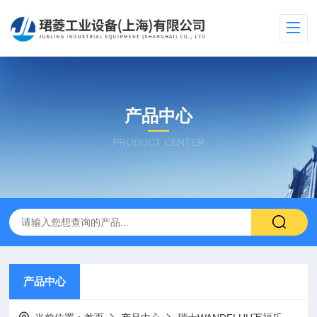
产品中心
PRODUCT CENTER
产品中心