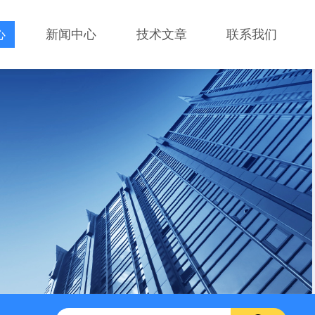
心
新闻中心
技术文章
联系我们