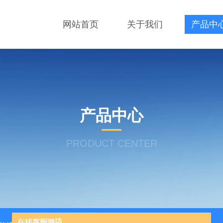
网站首页
关于我们
产品中
产品中心
PRODUCT CENTER