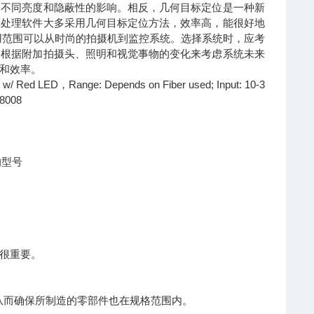
、不同亮度和隐蔽性的影响。相反，几何目标定位是一种新
像处理软件大多采用几何目标定位方法，效率高，能很好地
用范围可以从时尚的拍摄机到监控系统。选择系统时，应考
够根据附加拍摄头、照明和视觉事物的变化来考虑系统未来
和效率。
LED，Range: Depends on Fiber used; Input: 10-3
8008
的型号
很重要。
从而确保所制造的零部件也在规格范围内。