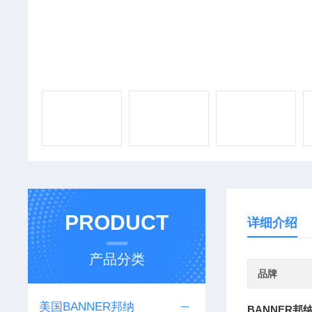
PRODUCT
详细介绍
产品分类
品牌
美国BANNER邦纳
BANNER邦