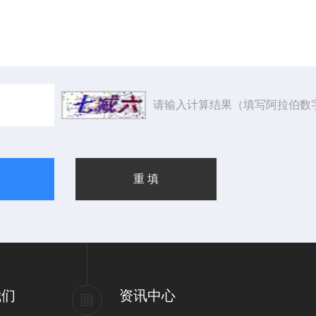
请输入计算结果（填写阿拉伯数
我们
资讯中心