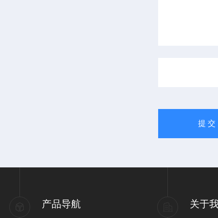
产品导航
关于