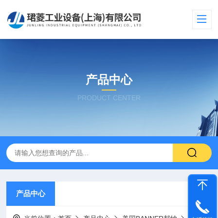
产品中心
PRODUCT CENTER
产品中心