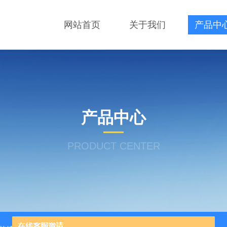
网站首页
关于我们
产品中
产品中心
PRODUCT CENTER