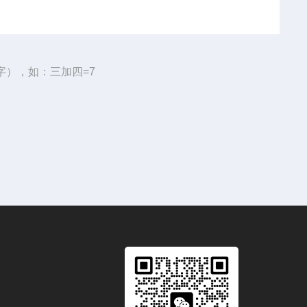
字），如：三加四=7