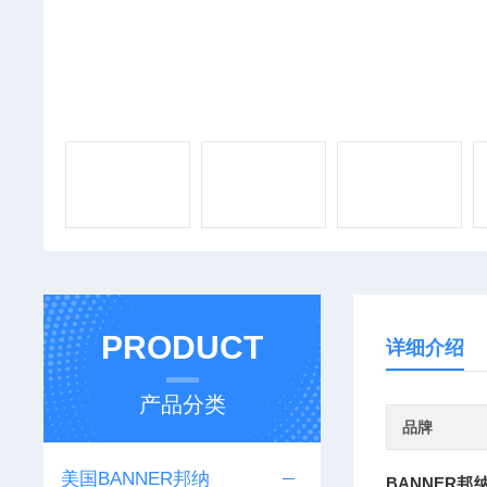
PRODUCT
详细介绍
产品分类
品牌
美国BANNER邦纳
BANNER邦