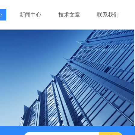
心
新闻中心
技术文章
联系我们