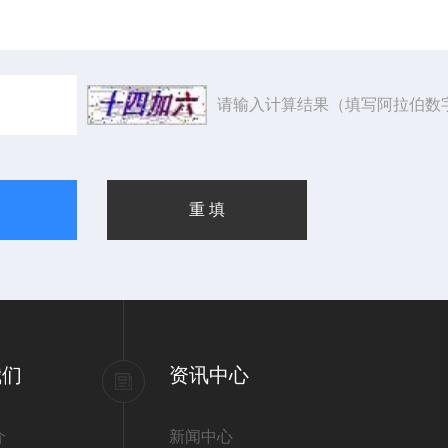
请输入计算结果（填写阿拉伯数
我们
资讯中心
介
新闻中心