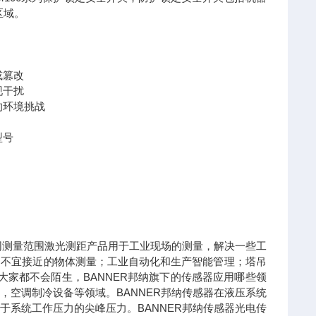
区域。
或篡改
现干扰
的环境挑战
型号
同测量范围激光测距产品用于工业现场的测量，解决一些工
；不宜接近的物体测量；工业自动化和生产智能管理；塔吊
大家都不会陌生，BANNER邦纳旗下的传感器应用哪些领
空调制冷设备等领域。BANNER邦纳传感器在液压系统
系统工作压力的尖峰压力。BANNER邦纳传感器光电传