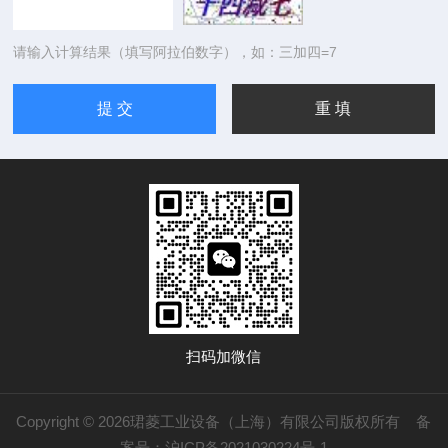
请输入计算结果（填写阿拉伯数字），如：三加四=7
扫码加微信
Copyright © 2026珺菱工业设备（上海）有限公司版权所有
备
案号：沪ICP备2021030224号-1