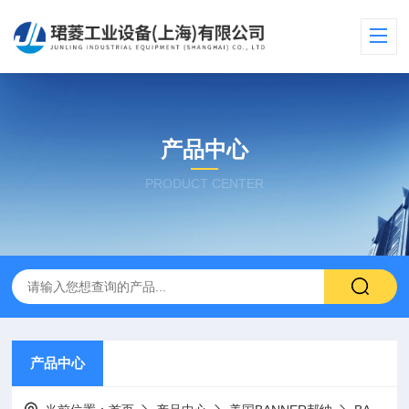
产品中心
PRODUCT CENTER
产品中心