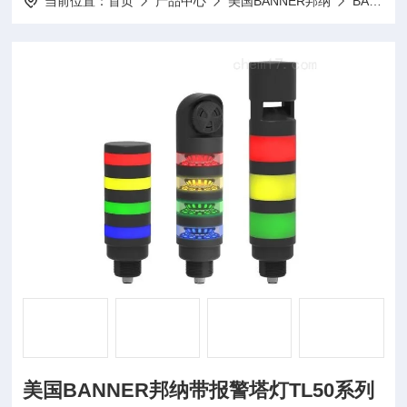
当前位置：
首页
产品中心
美国BANNER邦纳
BANNER照明灯
美国BANNER邦纳带报警塔灯TL50系列