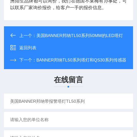
洲陌生品牌都可以询价，我们在德国不莱梅有办事处，可
以联系厂家询价报价，给客户一手的报价信息。
上一个：
美国BANNER邦纳TL50系列50MM的LED塔灯
返回列表
下一个：
BANNER邦纳TL50系列塔灯和QS30系列传感器
在线留言