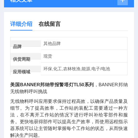
详细介绍
在线留言
其他品牌
品牌
现货
供货周期
环保,化工,农林牧渔,能源,电子/电池
应用领域
美国BANNER邦纳带报警塔灯TL50系列
，BANNER邦纳
无线物料呼叫挑战
无线物料呼叫应用要求保持过程高效，以确保产品质量及
细节。为了提高效率，工作站的装配工需要通过一种方
法，在不离开工作站的情况下进行呼叫补给零部件和服
务。更快地获得部件可以提高生产效率，而使用远程指示
器系统可以让主管随时掌握每个工作站的状态，从而快速
解决生产问题。