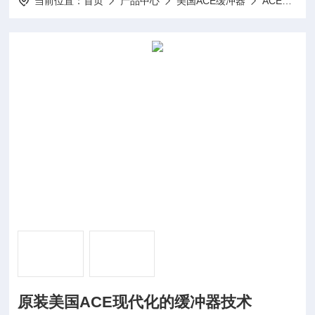
当前位置：
首页
产品中心
美国ACE缓冲器
ACE缓冲器
原装美国ACE现代化的缓冲器技术