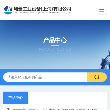
产品中心
PRODUCT CENTER
产品中心