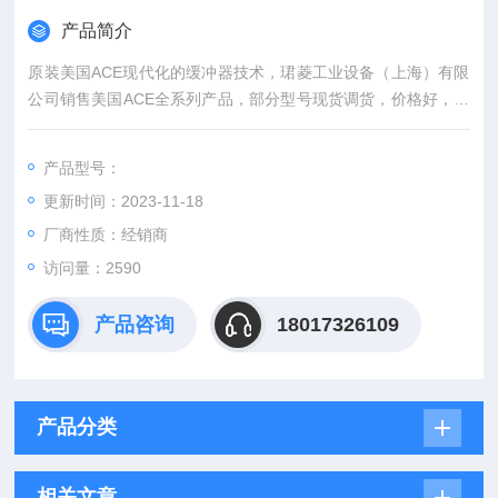
产品简介
原装美国ACE现代化的缓冲器技术，珺菱工业设备（上海）有限
公司销售美国ACE全系列产品，部分型号现货调货，价格好，欢
迎确认！
产品型号：
更新时间：2023-11-18
厂商性质：经销商
访问量：2590
产品咨询
18017326109
产品分类
相关文章