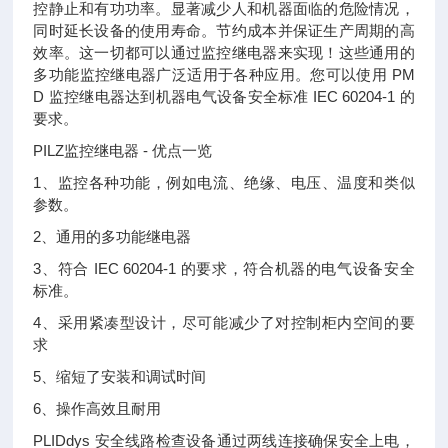
控静止和有功功率。显著减少人和机器面临的危险情况，
同时延长设备的使用寿命。节约成本并保证生产周期的高
效率。这一切都可以通过监控继电器来实现！这些通用的
多功能监控继电器广泛适用于各种应用。您可以使用 PM
D 监控继电器达到机器电气设备安全标准 IEC 60204-1 的
要求。
PILZ监控继电器 - 优点一览
1、监控各种功能，例如电流、绝缘、电压、温度和类似
参数。
2、通用的多功能继电器
3、符合 IEC 60204-1 的要求，符合机器的电气设备安全
标准。
4、采用紧凑型设计，尽可能减少了对控制柜内空间的要
求
5、缩短了安装和调试时间
6、操作高效且耐用
PLIDdys 安全线路检查设备通过两线连接确保安全上电，