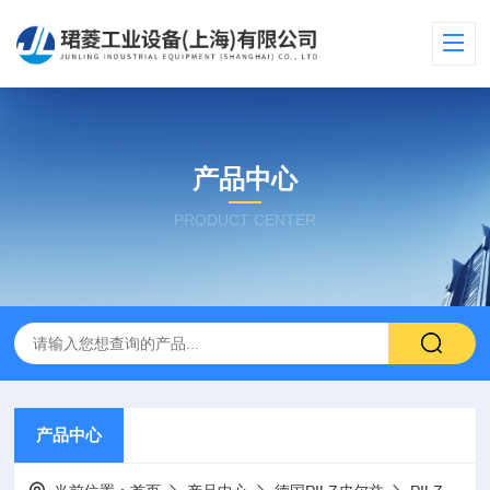
产品中心
PRODUCT CENTER
产品中心