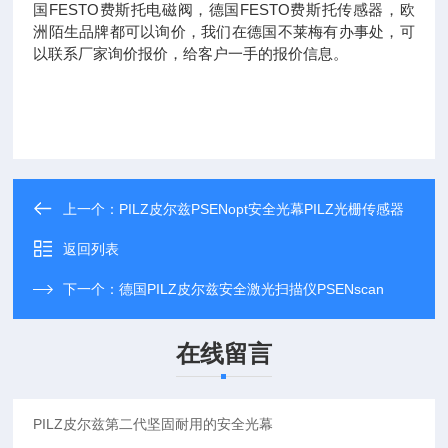
国FESTO费斯托电磁阀，德国FESTO费斯托传感器，欧
洲陌生品牌都可以询价，我们在德国不莱梅有办事处，可
以联系厂家询价报价，给客户一手的报价信息。
上一个：
PILZ皮尔兹PSENopt安全光幕PILZ光栅传感器
返回列表
下一个：
德国PILZ皮尔兹安全激光扫描仪PSENscan
在线留言