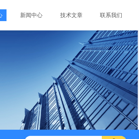
心
新闻中心
技术文章
联系我们