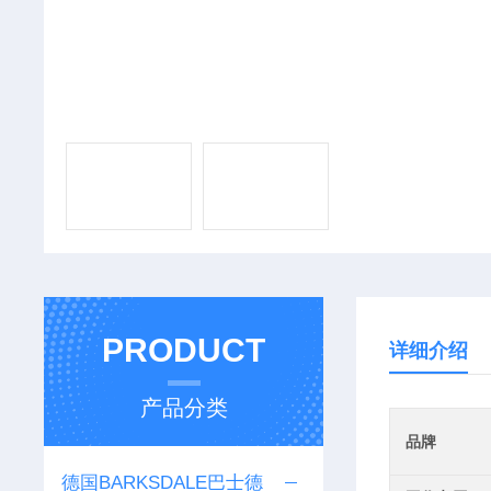
PRODUCT
详细介绍
产品分类
品牌
德国BARKSDALE巴士德