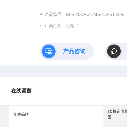
产品型号：BFS-20-O-G1-MS-NO-ST 20-6
厂商性质：经销商
产品咨询
在线留言
3C额定电
其他品牌
围