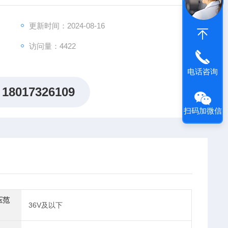
更新时间：2024-08-16
访问量：4422
电话咨询
18017326109
扫码加微信
压范
36V及以下