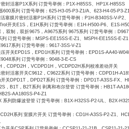
塞P1X系列 订货号举例：P1X-H85SS、HP1X-H85SS
列 订货号举例：625-H3-05-P3-Z1/A、623-H4-05-P3-Z1/A、6
活塞膜片密封活塞P1H系列 订货号举例：P1H-B340SS-V-P2、HP1
rol开关E1S，E1H系列 订货号举例：E1H-H500-P6、E1S-H50
双折9675，A9675系列 9675系列 订货号举例：D9675-2AA-V-Z1
系列 订货号举例：MSPS-EE15SS-E-Z1、MSPH-EE15SS-E-Z1
7系列 订货号举例：9617-3SS-V-Z1
EPD1S，EPD1H系列 订货号举例：EPD1S-AA40-W04
8系列 订货号举例：9048-3-E-CS
，CDPD2H，VCDPD1H，VCDPD2H系列校准差动开关
塞开关C9612，C9622系列 订货号举例：CDPD1H-A18SS-
PD1T，DPD2T系列 订货号举例：DPD1T-A3SS-FX、HDP
B1T，B2T系列 剥离和布尔登管 订货号举例：HB1T-AA180SS-P4
HB2S-AA180SS-P4-Z1
系列防爆波登管 订货号举例：B1X-H32SS-P2-UL、B2X-H32SS-P
H系列 室膜片开关 订货号举例：CD1H-A3SS-P2-Z1、HCD1H-A
1
CSP系列 订货号举例：CCSP11-21-21B、CSP11-21-2