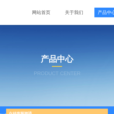
网站首页
关于我们
产品中
产品中心
PRODUCT CENTER