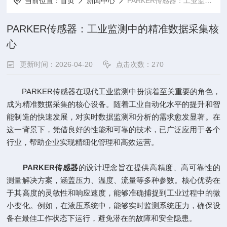
当前位置：
首页
新闻中心
PARKER传感器：工业监测中的精准数据采集核心
PARKER传感器：工业监测中的精准数据采集核
心
更新时间：2026-04-20
点击次数：270
PARKER传感器在现代工业监测中扮演着至关重要的角色，
成为精准数据采集的核心设备。随着工业自动化水平的提升和智
能制造的快速发展，对实时数据监测和分析的需求愈发显著。在
这一背景下，凭借良好的性能和可靠的技术，已广泛应用于各个
行业，帮助企业实现精细化管理和高效运营。
PARKER传感器
的设计理念旨在提供高精度、高可靠性的
测量解决方案，涵盖压力、温度、流量等多种参数。核心优势在
于其高度的灵敏性和响应速度，能够准确捕捉到工业过程中的微
小变化。例如，在液压系统中，能够实时监测系统压力，确保设
备在最佳工作状态下运行，避免潜在的故障和安全隐患。