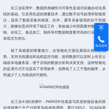
在工业应用中，数据的准确性与可靠性是成功实施自动化系
统的基础。它采用先进的测量技术，通过数字信号处理和智能算
法，提高了数据采集的精度。此外，通常具备较强的抗干扰能
力，能够在恶劣环境下稳定工作，有效减少外部因素对数据的影
响。在化工、食品加工、制药等对数据精度要求高的行业，它的
表现尤为突出。
电话咨询
除了高精度的测量能力，在智能化方面也展现出独特的优
势。支持无线通信和远程监控功能，使得数据可以实时上传至云
端或本地服务器，便于后续的数据分析和决策支持。这种智能化
的监测方式不仅提高了管理效率，也降低了人工干预的频率，从
而减少了人为错误的可能性。
在工业4.0的浪潮中，PARKER传感器与其他智能设备的联
动使得整个生产过程更加高效和透明。通过与PLC、SCADA系