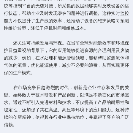
统等控制平台的无缝对接，所采集的数据能够实时反映设备的运
行状态，帮助企业及时发现潜在问题并进行调整。这种实时监控
能力不仅提升了生产线的效率，还推动了设备的维护策略向预测
性维护转型，降低了停机时间和维修成本。
还关注可持续发展与环保。在当前全球对能源效率和环境保
护日益重视的背景下，它的应用能够促进资源的合理利用及废物
的减少。例如，在水处理和能源管理领域，能够帮助监测流体和
气体的流量，优化能源使用，减少不必要的浪费，从而实现更环
保的生产模式。
在市场竞争日趋激烈的时代，创新是企业生存和发展的关
键。始终致力于技术研发和产品创新，以满足不断变化的市场需
求。通过不断引入先进材料和技术，不仅提高了产品的耐用性和
稳定性，还加强了其在高温、高压等环境下的应用能力。这种持
续的创新精神，使得其在行业中保持地位，并赢得了客户的广泛
信赖。