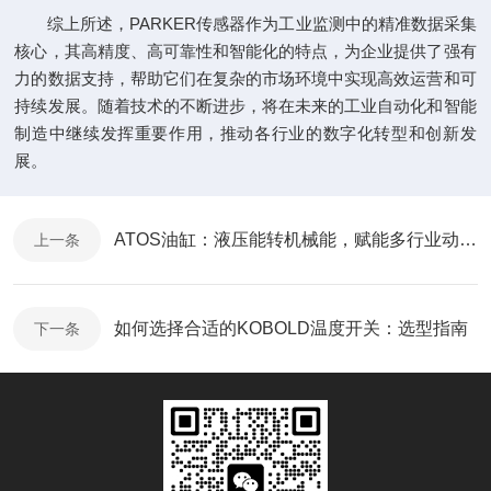
综上所述，PARKER传感器作为工业监测中的精准数据采集
核心，其高精度、高可靠性和智能化的特点，为企业提供了强有
力的数据支持，帮助它们在复杂的市场环境中实现高效运营和可
持续发展。随着技术的不断进步，将在未来的工业自动化和智能
制造中继续发挥重要作用，推动各行业的数字化转型和创新发
展。
ATOS油缸：液压能转机械能，赋能多行业动力输出
上一条
如何选择合适的KOBOLD温度开关：选型指南
下一条