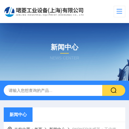
新闻中心
NEWS CENTER
新闻中心